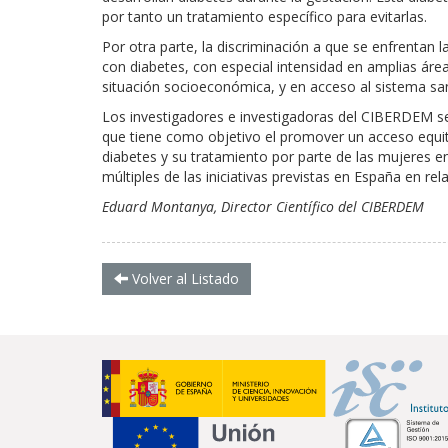
por tanto un tratamiento específico para evitarlas.
Por otra parte, la discriminación a que se enfrentan
con diabetes, con especial intensidad en amplias áre
situación socioeconómica, y en acceso al sistema san
Los investigadores e investigadoras del CIBERDEM s
que tiene como objetivo el promover un acceso equita
diabetes y su tratamiento por parte de las mujeres 
múltiples de las iniciativas previstas en España en re
Eduard Montanya, Director Científico del CIBERDEM
Volver al Listado