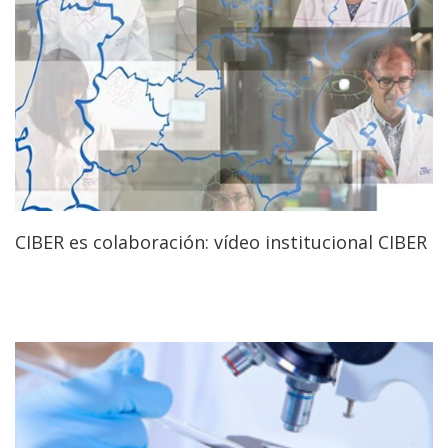
CIBER es colaboración: vídeo institucional CIBER