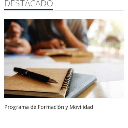
DESTACADO
Programa de Formación y Movilidad