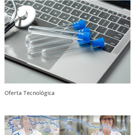
Oferta Tecnológica