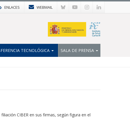
ENLACES
WEBMAIL
FERENCIA TECNOLÓGICA
SALA DE PRENSA
filiación CIBER en sus firmas, según figura en el