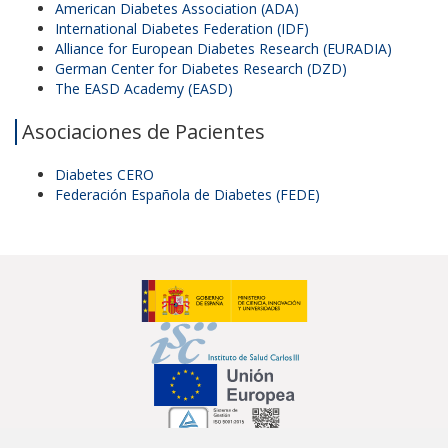
American Diabetes Association (ADA)
International Diabetes Federation (IDF)
Alliance for European Diabetes Research (EURADIA)
German Center for Diabetes Research (DZD)
The EASD Academy (EASD)
Asociaciones de Pacientes
Diabetes CERO
Federación Española de Diabetes (FEDE)