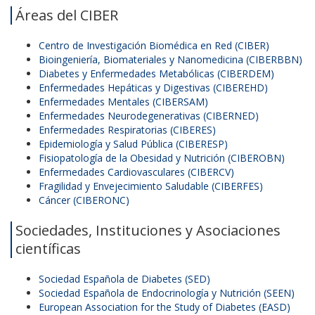
Áreas del CIBER
Centro de Investigación Biomédica en Red (CIBER)
Bioingeniería, Biomateriales y Nanomedicina (CIBERBBN)
Diabetes y Enfermedades Metabólicas (CIBERDEM)
Enfermedades Hepáticas y Digestivas (CIBEREHD)
Enfermedades Mentales (CIBERSAM)
Enfermedades Neurodegenerativas (CIBERNED)
Enfermedades Respiratorias (CIBERES)
Epidemiología y Salud Pública (CIBERESP)
Fisiopatología de la Obesidad y Nutrición (CIBEROBN)
Enfermedades Cardiovasculares (CIBERCV)
Fragilidad y Envejecimiento Saludable (CIBERFES)
Cáncer (CIBERONC)
Sociedades, Instituciones y Asociaciones
científicas
Sociedad Española de Diabetes (SED)
Sociedad Española de Endocrinología y Nutrición (SEEN)
European Association for the Study of Diabetes (EASD)