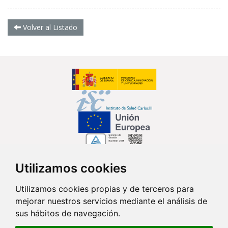
Volver al Listado
Utilizamos cookies
Síguenos en...
Utilizamos cookies propias y de terceros para
mejorar nuestros servicios mediante el análisis de
Contacto
sus hábitos de navegación.
Av. Monforte de Lemos, 3-5. Pabellón 11. Planta 0 28029 Madrid