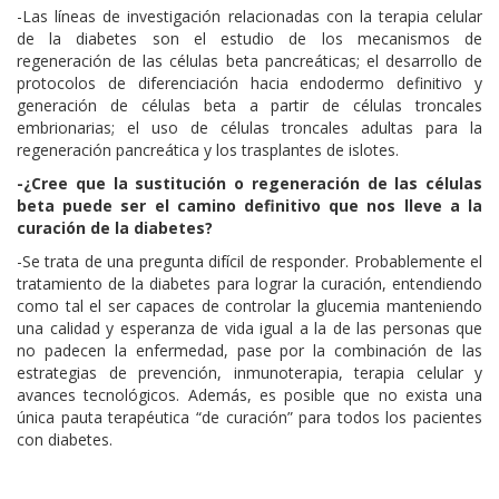
-Las líneas de investigación relacionadas con la terapia celular
de la diabetes son el estudio de los mecanismos de
regeneración de las células beta pancreáticas; el desarrollo de
protocolos de diferenciación hacia endodermo definitivo y
generación de células beta a partir de células troncales
embrionarias; el uso de células troncales adultas para la
regeneración pancreática y los trasplantes de islotes.
-¿Cree que la sustitución o regeneración de las células
beta puede ser el camino definitivo que nos lleve a la
curación de la diabetes?
-Se trata de una pregunta difícil de responder. Probablemente el
tratamiento de la diabetes para lograr la curación, entendiendo
como tal el ser capaces de controlar la glucemia manteniendo
una calidad y esperanza de vida igual a la de las personas que
no padecen la enfermedad, pase por la combinación de las
estrategias de prevención, inmunoterapia, terapia celular y
avances tecnológicos. Además, es posible que no exista una
única pauta terapéutica “de curación” para todos los pacientes
con diabetes.