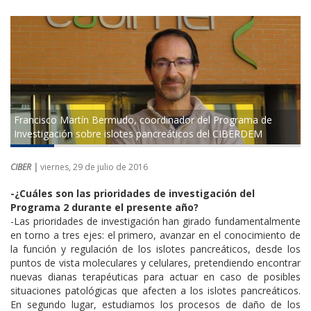
Francisco Martín Bermudo, coordinador del Programa de
Investigación sobre islotes pancreáticos del CIBERDEM
CIBER |
viernes, 29 de julio de 2016
-¿Cuáles son las prioridades de investigación del
Programa 2 durante el presente año?
-Las prioridades de investigación han girado fundamentalmente
en torno a tres ejes: el primero, avanzar en el conocimiento de
la función y regulación de los islotes pancreáticos, desde los
puntos de vista moleculares y celulares, pretendiendo encontrar
nuevas dianas terapéuticas para actuar en caso de posibles
situaciones patológicas que afecten a los islotes pancreáticos.
En segundo lugar, estudiamos los procesos de daño de los