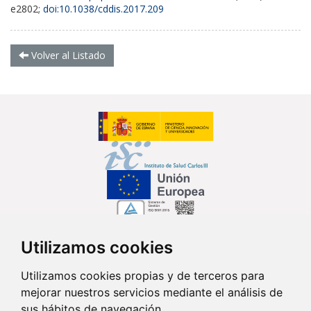
e2802;
doi:10.1038/cddis.2017.209
Volver al Listado
Utilizamos cookies
Síguenos en...
Utilizamos cookies propias y de terceros para
mejorar nuestros servicios mediante el análisis de
Contacto
sus hábitos de navegación.