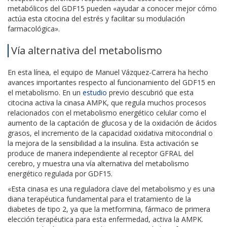
metabólicos del GDF15 pueden «ayudar a conocer mejor cómo
actúa esta citocina del estrés y facilitar su modulación
farmacológica».
Vía alternativa del metabolismo
En esta línea, el equipo de Manuel Vázquez-Carrera ha hecho
avances importantes respecto al funcionamiento del GDF15 en
el metabolismo. En un
estudio
previo descubrió que esta
citocina activa la cinasa AMPK, que regula muchos procesos
relacionados con el metabolismo energético celular como el
aumento de la captación de glucosa y de la oxidación de ácidos
grasos, el incremento de la capacidad oxidativa mitocondrial o
la mejora de la sensibilidad a la insulina. Esta activación se
produce de manera independiente al receptor GFRAL del
cerebro, y muestra una vía alternativa del metabolismo
energético regulada por GDF15.
«Esta cinasa es una reguladora clave del metabolismo y es una
diana terapéutica fundamental para el tratamiento de la
diabetes de tipo 2, ya que la metformina, fármaco de primera
elección terapéutica para esta enfermedad, activa la AMPK.