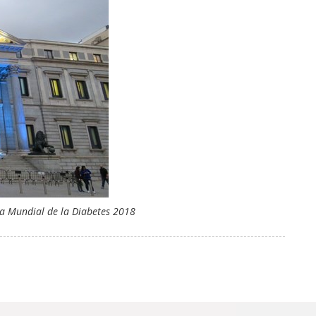
Día Mundial de la Diabetes 2018