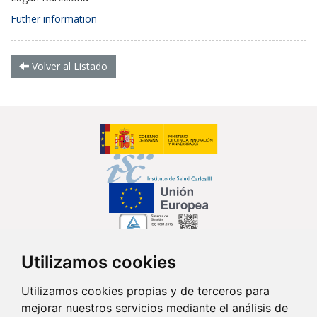
Futher information
Volver al Listado
Utilizamos cookies
Síguenos en...
Utilizamos cookies propias y de terceros para
mejorar nuestros servicios mediante el análisis de