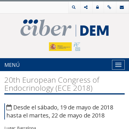
MENÚ
Toggl
navig
20th European Congress of
Endocrinology (ECE 2018)
Desde el sábado, 19 de mayo de 2018
hasta el martes, 22 de mayo de 2018
Lugar: Barcelona