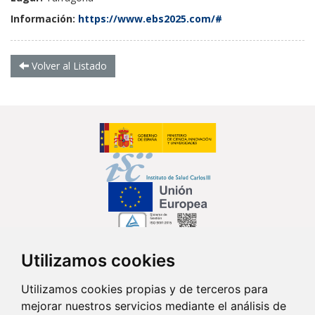
Información:
https://www.ebs2025.com/#
Volver al Listado
Utilizamos cookies
Síguenos en...
Utilizamos cookies propias y de terceros para
mejorar nuestros servicios mediante el análisis de