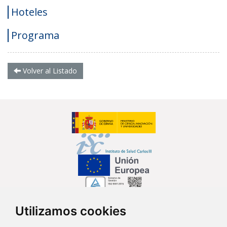
Hoteles
Programa
Volver al Listado
Utilizamos cookies
Síguenos en...