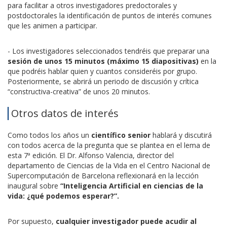
para facilitar a otros investigadores predoctorales y
postdoctorales la identificación de puntos de interés comunes
que les animen a participar.
- Los investigadores seleccionados tendréis que preparar una
sesión de unos 15 minutos (máximo 15 diapositivas)
en la
que podréis hablar quien y cuantos consideréis por grupo.
Posteriormente, se abrirá un periodo de discusión y crítica
“constructiva-creativa” de unos 20 minutos.
Otros datos de interés
Como todos los años un
científico senior
hablará y discutirá
con todos acerca de la pregunta que se plantea en el lema de
esta 7ª edición. El Dr. Alfonso Valencia, director del
departamento de Ciencias de la Vida en el Centro Nacional de
Supercomputación de Barcelona reflexionará en la lección
inaugural sobre
“Inteligencia Artificial en ciencias de la
vida: ¿qué podemos esperar?”.
Por supuesto,
cualquier investigador puede acudir al