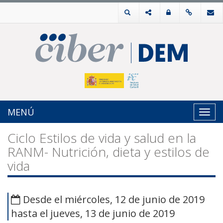
MENÚ
Toggl
navig
Ciclo Estilos de vida y salud en la
RANM- Nutrición, dieta y estilos de
vida
Desde el miércoles, 12 de junio de 2019
hasta el jueves, 13 de junio de 2019