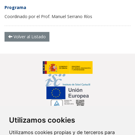
Programa
Coordinado por el Prof. Manuel Serrano Ríos
Volver al Listado
Utilizamos cookies
Síguenos en...
Utilizamos cookies propias y de terceros para