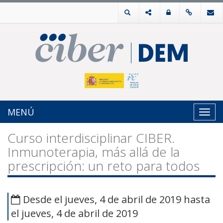
MENÚ
Toggl
navig
Curso interdisciplinar CIBER.
Inmunoterapia, más allá de la
prescripción: un reto para todos
Desde el jueves, 4 de abril de 2019 hasta
el jueves, 4 de abril de 2019