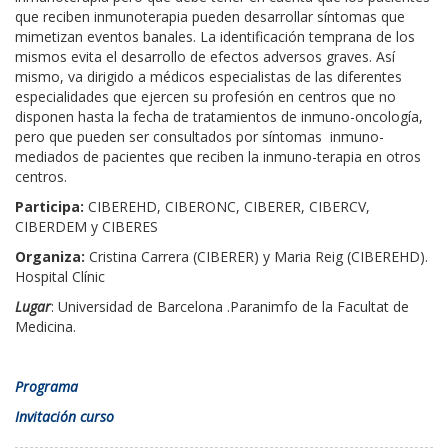
que reciben inmunoterapia pueden desarrollar síntomas que
mimetizan eventos banales. La identificación temprana de los
mismos evita el desarrollo de efectos adversos graves. Así
mismo, va dirigido a médicos especialistas de las diferentes
especialidades que ejercen su profesión en centros que no
disponen hasta la fecha de tratamientos de inmuno-oncología,
pero que pueden ser consultados por síntomas inmuno-
mediados de pacientes que reciben la inmuno-terapia en otros
centros.
Participa:
CIBEREHD, CIBERONC, CIBERER, CIBERCV,
CIBERDEM y CIBERES
Organiza:
Cristina Carrera (CIBERER) y Maria Reig (CIBEREHD).
Hospital Clínic
Lugar
: Universidad de Barcelona .Paranimfo de la Facultat de
Medicina.
Programa
Invitación curso