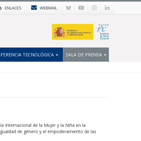
ENLACES
WEBMAIL
FERENCIA TECNOLÓGICA
SALA DE PRENSA
ía Internacional de la Mujer y la Niña en la
 la igualdad de género y el empoderamiento de las