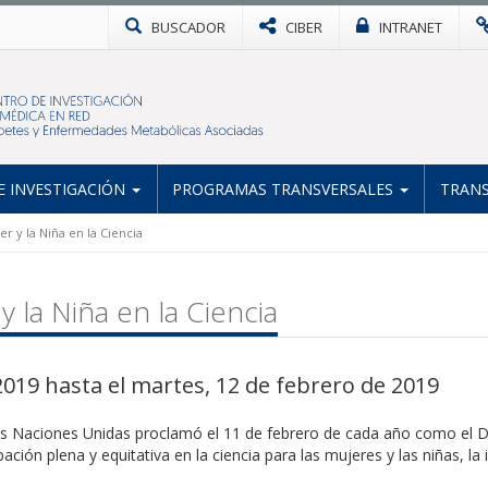
BUSCADOR
CIBER
INTRANET
 INVESTIGACIÓN
PROGRAMAS TRANSVERSALES
TRANS
er y la Niña en la Ciencia
y la Niña en la Ciencia
2019 hasta el martes, 12 de febrero de 2019
las Naciones Unidas proclamó el 11 de febrero de cada año como el
D
cipación plena y equitativa en la ciencia para las mujeres y las niñas,