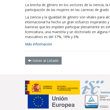
La brecha de género en los sectores de la ciencia, la
participación de las mujeres en las carreras de gr
La ciencia y la igualdad de género son vitales para al
internacional ha hecho un gran esfuerzo inspirando y
barreras que les impiden participar plenamente en est
licenciatura, una maestría y un doctorado en alguna 
masculinos es del 37%, 18% y 6%.
Más información
Volver al Listado