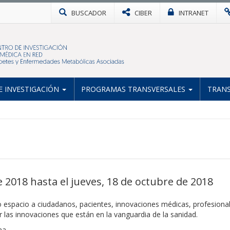
BUSCADOR
CIBER
INTRANET
 INVESTIGACIÓN
PROGRAMAS TRANSVERSALES
TRANS
 2018 hasta el jueves, 18 de octubre de 2018
spacio a ciudadanos, pacientes, innovaciones médicas, profesionale
 las innovaciones que están en la vanguardia de la sanidad.
na