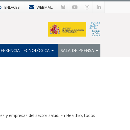
ENLACES
WEBMAIL
FERENCIA TECNOLÓGICA
SALA DE PRENSA
s y empresas del sector salud. En Healthio, todos