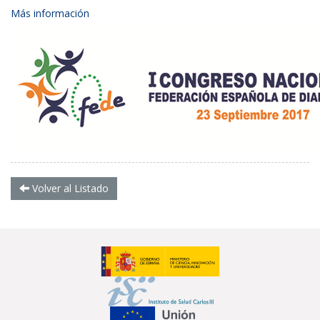
Más información
Volver al Listado