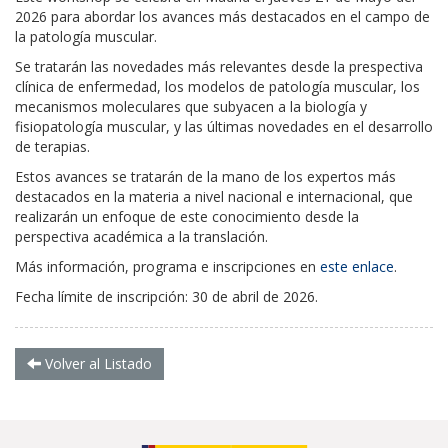
2026
para abordar los avances más destacados en el campo de
la patología muscular.
Se tratarán las novedades más relevantes desde la prespectiva
clínica de enfermedad, los modelos de patología muscular, los
mecanismos moleculares que subyacen a la biología y
fisiopatología muscular, y las últimas novedades en el desarrollo
de terapias.
Estos avances se tratarán de la mano de los expertos más
destacados en la materia a nivel nacional e internacional, que
realizarán un enfoque de este conocimiento desde la
perspectiva académica a la translación.
Más información, programa e inscripciones en
este enlace
.
Fecha límite de inscripción: 30 de abril de 2026.
Volver al Listado