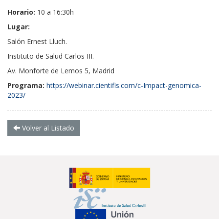
Horario:
10 a 16:30h
Lugar:
Salón Ernest Lluch.
Instituto de Salud Carlos III.
Av. Monforte de Lemos 5, Madrid
Programa:
https://webinar.cientifis.com/c-Impact-genomica-
2023/
Volver al Listado