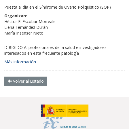
Puesta al día en el Síndrome de Ovario Poliquístico (SOP)
Organizan:
Héctor F. Escobar Morreale
Elena Fernández Durán
María Insenser Nieto
DIRIGIDO A: profesionales de la salud e investigadores
interesados en esta frecuente patología
Más información
Volver al Listado