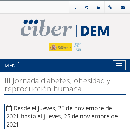
MENÚ
Toggl
navig
III Jornada diabetes, obesidad y
reproducción humana
Desde el jueves, 25 de noviembre de
2021 hasta el jueves, 25 de noviembre de
2021