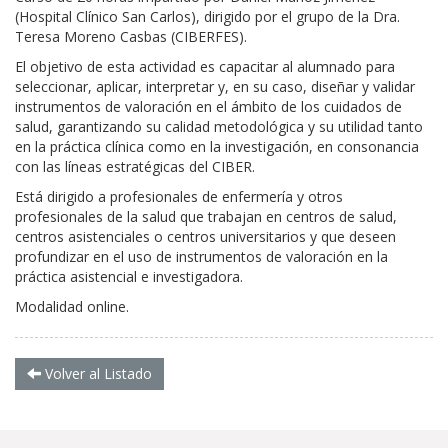
(Hospital Clínico San Carlos), dirigido por el grupo de la Dra.
Teresa Moreno Casbas (CIBERFES).
El objetivo de esta actividad es capacitar al alumnado para
seleccionar, aplicar, interpretar y, en su caso, diseñar y validar
instrumentos de valoración en el ámbito de los cuidados de
salud, garantizando su calidad metodológica y su utilidad tanto
en la práctica clínica como en la investigación, en consonancia
con las líneas estratégicas del CIBER.
Está dirigido a profesionales de enfermería y otros
profesionales de la salud que trabajan en centros de salud,
centros asistenciales o centros universitarios y que deseen
profundizar en el uso de instrumentos de valoración en la
práctica asistencial e investigadora.
Modalidad online.
Volver al Listado