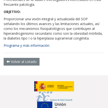
frecuente patología.
OBJETIVO:
Proporcionar una visión integral y actualizada del SOP
señalando los últimos avances y las limitaciones actuales, así
como los mecanismos fisiopatológicos que contribuyen al
hiperandrogenismo secundario como son la obesidad mórbida,
la diabetes tipo I o la hiperplasia suprarrenal congénita.
Programa y más información
Volver al Listado