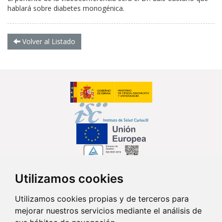
hablará sobre diabetes monogénica.
Volver al Listado
Utilizamos cookies
Síguenos en...
Utilizamos cookies propias y de terceros para
mejorar nuestros servicios mediante el análisis de
Contacto