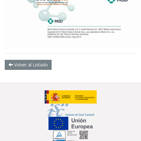
Volver al Listado