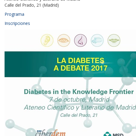
Calle del Prado, 21 (Madrid)
Programa
Inscripciones