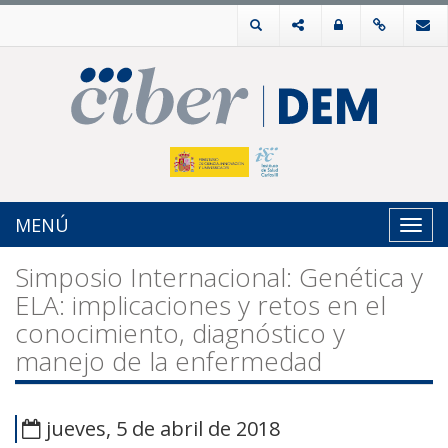
MENÚ
Toggl
navig
Simposio Internacional: Genética y
ELA: implicaciones y retos en el
conocimiento, diagnóstico y
manejo de la enfermedad
jueves, 5 de abril de 2018