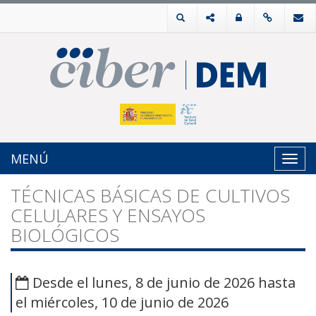
MENÚ
Toggl
navig
TÉCNICAS BÁSICAS DE CULTIVOS
CELULARES Y ENSAYOS
BIOLÓGICOS
Desde el lunes, 8 de junio de 2026 hasta
el miércoles, 10 de junio de 2026