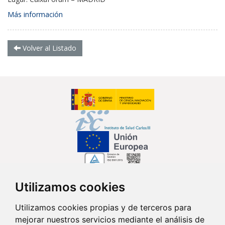
Más información
Volver al Listado
Utilizamos cookies
Síguenos en...
Utilizamos cookies propias y de terceros para
mejorar nuestros servicios mediante el análisis de