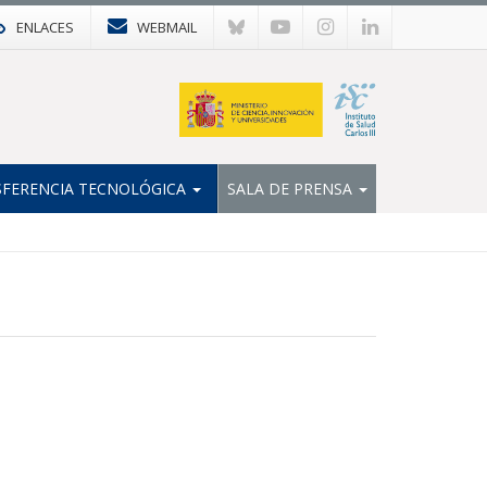
ENLACES
WEBMAIL
FERENCIA TECNOLÓGICA
SALA DE PRENSA