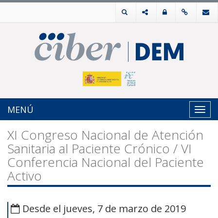
MENÚ
Toggl
navig
XI Congreso Nacional de Atención
Sanitaria al Paciente Crónico / VI
Conferencia Nacional del Paciente
Activo
Desde el jueves, 7 de marzo de 2019