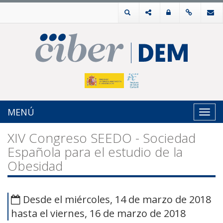
MENÚ
Toggl
navig
XIV Congreso SEEDO - Sociedad
Española para el estudio de la
Obesidad
Desde el miércoles, 14 de marzo de 2018
hasta el viernes, 16 de marzo de 2018