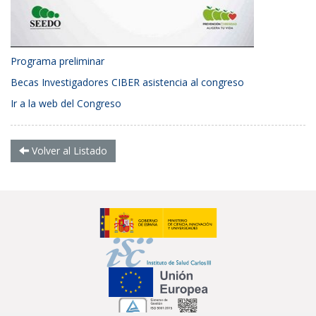
Programa preliminar
Becas Investigadores CIBER asistencia al congreso
Ir a la web del Congreso
Volver al Listado