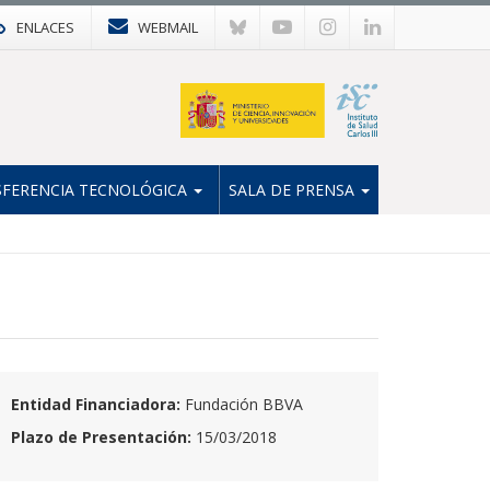
ENLACES
WEBMAIL
FERENCIA TECNOLÓGICA
SALA DE PRENSA
Entidad Financiadora:
Fundación BBVA
Plazo de Presentación:
15/03/2018