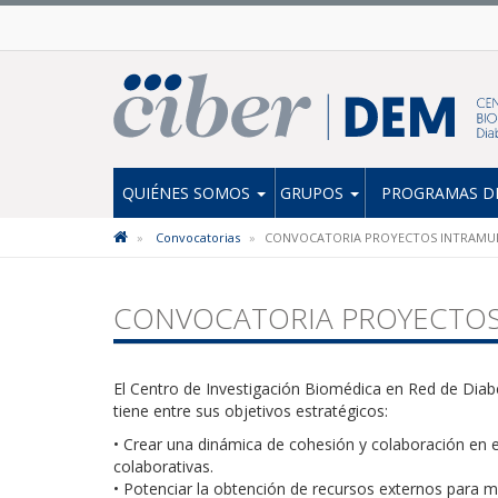
QUIÉNES SOMOS
GRUPOS
PROGRAMAS DE
Convocatorias
CONVOCATORIA PROYECTOS INTRAMUR
CONVOCATORIA PROYECTOS
El Centro de Investigación Biomédica en Red de Di
tiene entre sus objetivos estratégicos:
• Crear una dinámica de cohesión y colaboración en
colaborativas.
• Potenciar la obtención de recursos externos para m