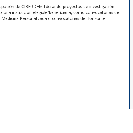
ticipación de CIBERDEM liderando proyectos de investigación
a una institución elegible/beneficiaria, como convocatorias de
de Medicina Personalizada o convocatorias de Horizonte