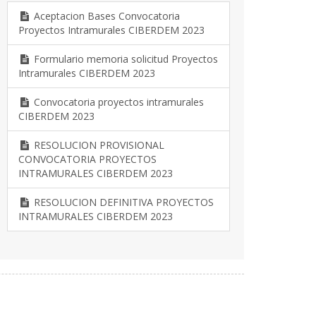
Aceptacion Bases Convocatoria
Proyectos Intramurales CIBERDEM 2023
Formulario memoria solicitud Proyectos
Intramurales CIBERDEM 2023
Convocatoria proyectos intramurales
CIBERDEM 2023
RESOLUCION PROVISIONAL
CONVOCATORIA PROYECTOS
INTRAMURALES CIBERDEM 2023
RESOLUCION DEFINITIVA PROYECTOS
INTRAMURALES CIBERDEM 2023