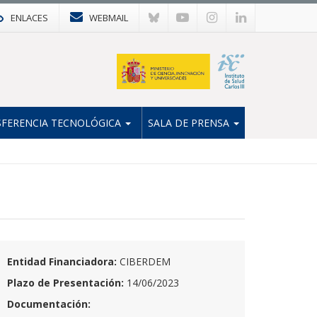
ENLACES
WEBMAIL
FERENCIA TECNOLÓGICA
SALA DE PRENSA
Entidad Financiadora:
CIBERDEM
Plazo de Presentación:
14/06/2023
Documentación: