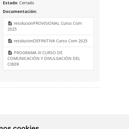
Estado
: Cerrado
Documentación:
resolucionPROVISIONAL Curso Com
2025
resolucionDEFINITIVA Curso Com 2025
PROGRAMA III CURSO DE
COMUNICACIÓN Y DIVULGACIÓN DEL
CIBER
Contacto
amos cookies