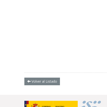
Volver al Listado