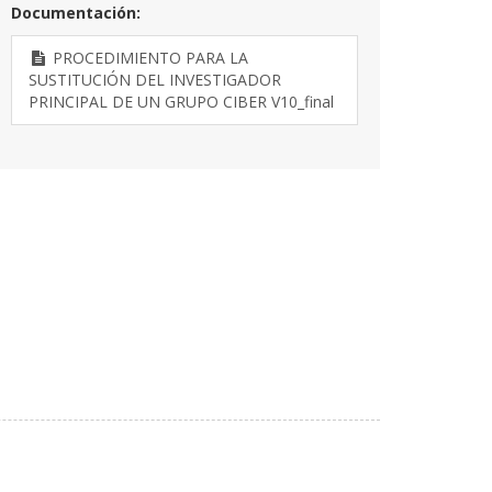
Documentación:
PROCEDIMIENTO PARA LA
SUSTITUCIÓN DEL INVESTIGADOR
PRINCIPAL DE UN GRUPO CIBER V10_final