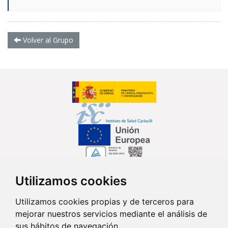
Volver al Grupo
Utilizamos cookies
Síguenos en...
Utilizamos cookies propias y de terceros para
mejorar nuestros servicios mediante el análisis de
Contacto
sus hábitos de navegación.