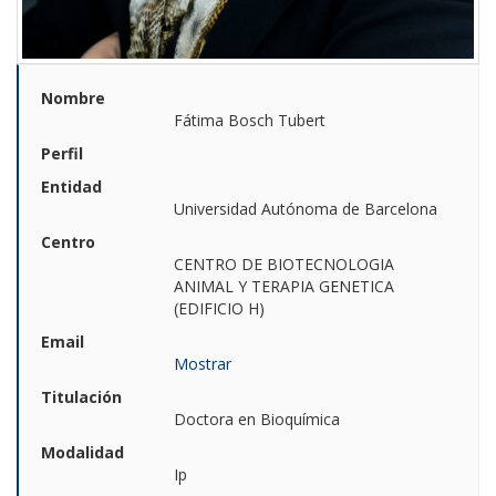
Nombre
Fátima Bosch Tubert
Perfil
Entidad
Universidad Autónoma de Barcelona
Centro
CENTRO DE BIOTECNOLOGIA
ANIMAL Y TERAPIA GENETICA
(EDIFICIO H)
Email
Mostrar
Titulación
Doctora en Bioquímica
Modalidad
Ip