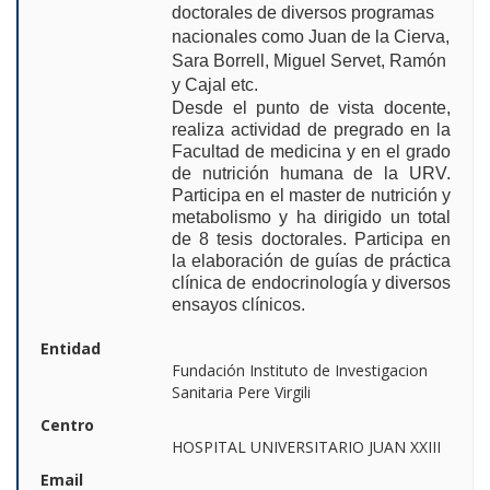
doctorales de diversos programas
nacionales como Juan de la Cierva,
Sara Borrell, Miguel Servet, Ramón
y Cajal etc.
Desde el punto de vista docente,
realiza actividad de pregrado en la
Facultad de medicina y en el grado
de nutrición humana de la URV.
Participa en el master de nutrición y
metabolismo y ha dirigido un total
de 8 tesis doctorales. Participa en
la elaboración de guías de práctica
clínica de endocrinología y diversos
ensayos clínicos
.
Entidad
Fundación Instituto de Investigacion
Sanitaria Pere Virgili
Centro
HOSPITAL UNIVERSITARIO JUAN XXIII
Email