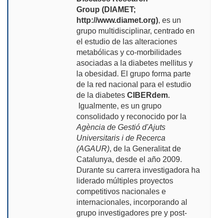
Group
(DIAMET;
http://www.diamet.org)
, es un
grupo multidisciplinar, centrado en
el estudio de las alteraciones
metabólicas y co-morbilidades
asociadas a la diabetes mellitus y
la obesidad.
El grupo forma parte
de la red nacional para el estudio
de la diabetes
CIBERdem
.
Igualmente, es un grupo
consolidado y reconocido por la
Agència de Gestió d'Ajuts
Universitaris i de Recerca
(AGAUR)
, de la Generalitat de
Catalunya, desde el año 2009.
Durante su carrera investigadora ha
liderado múltiples proyectos
competitivos nacionales e
internacionales, incorporando al
grupo investigadores pre y post-