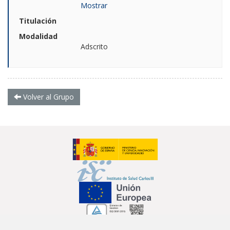
Mostrar
Titulación
Modalidad
Adscrito
Volver al Grupo