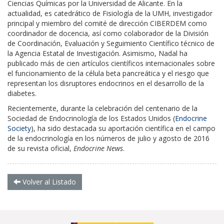
Ciencias Químicas por la Universidad de Alicante. En la
actualidad, es catedrático de Fisiología de la UMH, investigador
principal y miembro del comité de dirección CIBERDEM como
coordinador de docencia, así como colaborador de la División
de Coordinación, Evaluación y Seguimiento Científico técnico de
la Agencia Estatal de Investigación. Asimismo, Nadal ha
publicado más de cien artículos científicos internacionales sobre
el funcionamiento de la célula beta pancreática y el riesgo que
representan los disruptores endocrinos en el desarrollo de la
diabetes.
Recientemente, durante la celebración del centenario de la
Sociedad de Endocrinología de los Estados Unidos (
Endocrine
Society
), ha sido destacada su aportación científica en el campo
de la endocrinología en los números de julio y agosto de 2016
de su revista oficial,
Endocrine News
.
Volver al Listado