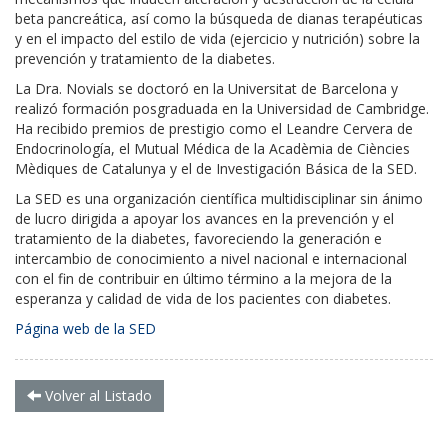
beta pancreática, así como la búsqueda de dianas terapéuticas
y en el impacto del estilo de vida (ejercicio y nutrición) sobre la
prevención y tratamiento de la diabetes.
La Dra. Novials se doctoró en la Universitat de Barcelona y
realizó formación posgraduada en la Universidad de Cambridge.
Ha recibido premios de prestigio como el Leandre Cervera de
Endocrinología, el Mutual Médica de la Acadèmia de Ciències
Mèdiques de Catalunya y el de Investigación Básica de la SED.
La SED es una organización científica multidisciplinar sin ánimo
de lucro dirigida a apoyar los avances en la prevención y el
tratamiento de la diabetes, favoreciendo la generación e
intercambio de conocimiento a nivel nacional e internacional
con el fin de contribuir en último término a la mejora de la
esperanza y calidad de vida de los pacientes con diabetes.
Página web de la SED
Volver al Listado