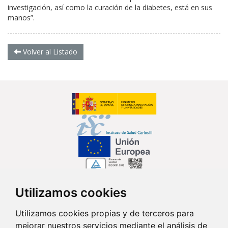
investigación, así como la curación de la diabetes, está en sus
manos”.
Volver al Listado
Utilizamos cookies
Síguenos en...
Utilizamos cookies propias y de terceros para
mejorar nuestros servicios mediante el análisis de