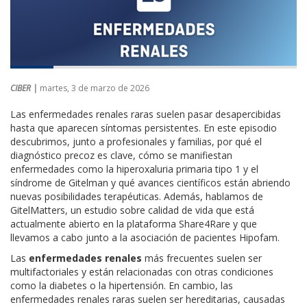
CIBER |
martes, 3 de marzo de 2026
Las enfermedades renales raras suelen pasar desapercibidas
hasta que aparecen síntomas persistentes. En este episodio
descubrimos, junto a profesionales y familias, por qué el
diagnóstico precoz es clave, cómo se manifiestan
enfermedades como la hiperoxaluria primaria tipo 1 y el
síndrome de Gitelman y qué avances científicos están abriendo
nuevas posibilidades terapéuticas. Además, hablamos de
GitelMatters, un estudio sobre calidad de vida que está
actualmente abierto en la plataforma Share4Rare y que
llevamos a cabo junto a la asociación de pacientes Hipofam.
Las
enfermedades renales
más frecuentes suelen ser
multifactoriales y están relacionadas con otras condiciones
como la diabetes o la hipertensión. En cambio, las
enfermedades renales raras suelen ser hereditarias, causadas