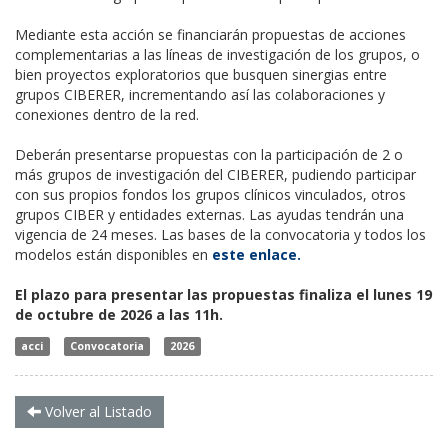
Mediante esta acción se financiarán propuestas de acciones
complementarias a las líneas de investigación de los grupos, o
bien proyectos exploratorios que busquen sinergias entre
grupos CIBERER, incrementando así las colaboraciones y
conexiones dentro de la red.
Deberán presentarse propuestas con la participación de 2 o
más grupos de investigación del CIBERER, pudiendo participar
con sus propios fondos los grupos clínicos vinculados, otros
grupos CIBER y entidades externas. Las ayudas tendrán una
vigencia de 24 meses. Las bases de la convocatoria y todos los
modelos están disponibles en
este enlace.
El plazo para presentar las propuestas finaliza el lunes 19
de octubre de 2026 a las 11h.
acci
Convocatoria
2026
Volver al Listado