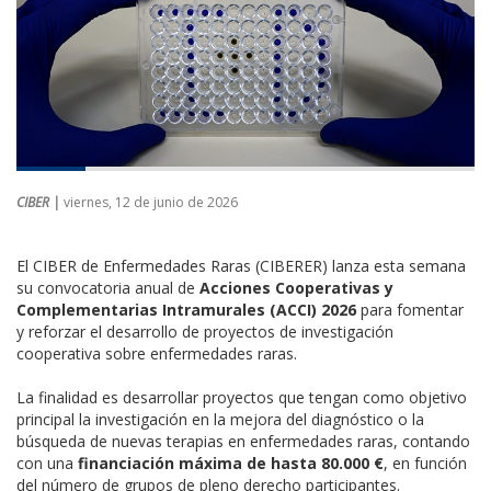
CIBER |
viernes, 12 de junio de 2026
El CIBER de Enfermedades Raras (CIBERER) lanza esta semana
su convocatoria anual de
Acciones Cooperativas y
Complementarias Intramurales (ACCI) 2026
para fomentar
y reforzar el desarrollo de proyectos de investigación
cooperativa sobre enfermedades raras.
La finalidad es desarrollar proyectos que tengan como objetivo
principal la investigación en la mejora del diagnóstico o la
búsqueda de nuevas terapias en enfermedades raras, contando
con una
financiación máxima de hasta 80.000 €
, en función
del número de grupos de pleno derecho participantes.