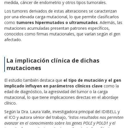
medida, cáncer de endometrio y otros tipos tumorales.
Los tumores derivados de estas alteraciones se caracterizan
por una elevada carga mutacional, lo que permite clasificarlos
como
tumores hipermutados o ultramutados
. Además, las
mutaciones acumuladas presentan patrones específicos,
conocidos como firmas mutacionales, que varían según el gen
afectado.
La implicación clínica de dichas
mutaciones
El estudio también destaca que
el tipo de mutación y el gen
implicado influyen en parámetros clínicos clave
como la
edad de diagnóstico, la agresividad del tumor o la carga
mutacional, lo que tiene implicaciones directas en el abordaje
clínico.
Según la Dra. Laura Valle, investigadora principal del IDIBELL y
el ICO y autora sénior del trabajo,
“estos resultados nos permiten
avanzar en el conocimiento sobre los genes POLE y POLD1 y el