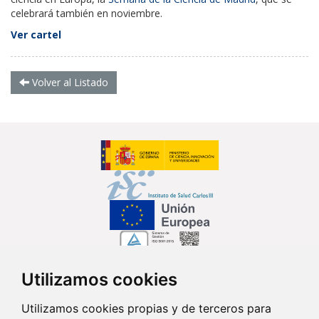
celebrará también en noviembre.
Ver cartel
Volver al Listado
Utilizamos cookies
Síguenos en...
Utilizamos cookies propias y de terceros para