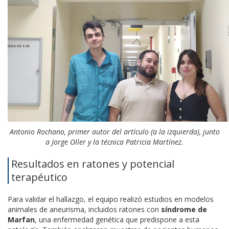
Antonio Rochano, primer autor del artículo (a la izquierda), junto
a Jorge Oller y la técnica Patricia Martínez.
Resultados en ratones y potencial
terapéutico
Para validar el hallazgo, el equipo realizó estudios en modelos
animales de aneurisma, incluidos ratones con
síndrome de
Marfan
, una enfermedad genética que predispone a esta