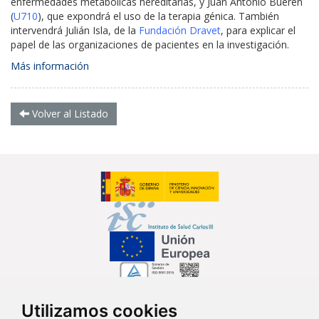
enfermedades metabólicas hereditarias, y Juan Antonio Bueren
(
U710
), que expondrá el uso de la terapia génica. También
intervendrá Julián Isla, de la
Fundación Dravet
, para explicar el
papel de las organizaciones de pacientes en la investigación.
Más información
Volver al Listado
Utilizamos cookies
Síguenos en...