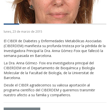
lunes, 23 de marzo de 2015
El CIBER de Diabetes y Enfermedades Metabólicas Asociadas
(CIBERDEM) manifiesta su profunda tristeza por la pérdida de la
Investigadora Principal la Dra. Anna Gómez-Foix que falleció la
semana pasada en Barcelona.
La Dra. Anna Gómez- Foix era investigadora principal del
CIBERDEM en el Departamento de Bioquímica y Biología
Molecular de la Facultad de Biología, de la Universitat de
Barcelona.
Desde el CIBER agradecemos su valiosa aportación al
programa científico del CIBERDEM y queremos transmitir
nuestro afecto a su familia y compañeros.