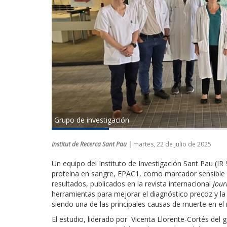
Grupo de investigación
Institut de Recerca Sant Pau |
martes, 22 de julio de 2025
Un equipo del Instituto de Investigación Sant Pau (IR
proteína en sangre, EPAC1, como marcador sensible y
resultados, publicados en la revista internacional
Jour
herramientas para mejorar el diagnóstico precoz y la
siendo una de las principales causas de muerte en el
El estudio, liderado por Vicenta Llorente-Cortés del g