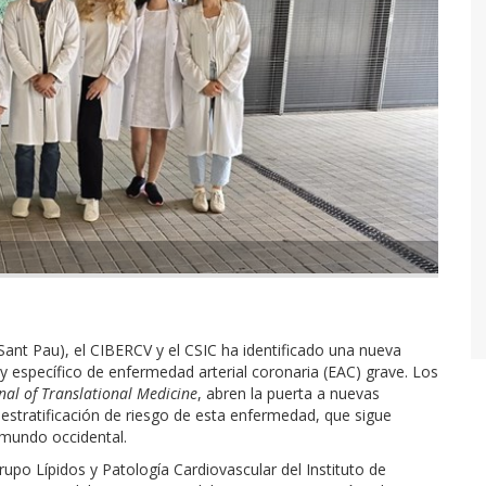
 Sant Pau), el CIBERCV y el CSIC ha identificado una nueva
 específico de enfermedad arterial coronaria (EAC) grave. Los
nal of Translational Medicine
, abren la puerta a nuevas
 estratificación de riesgo de esta enfermedad, que sigue
 mundo occidental.
rupo Lípidos y Patología Cardiovascular del Instituto de