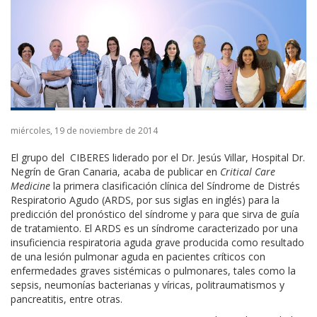
miércoles, 19 de noviembre de 2014
El grupo del CIBERES liderado por el Dr. Jesús Villar, Hospital Dr.
Negrín de Gran Canaria, acaba de publicar en
Critical Care
Medicine
la primera clasificación clínica del Síndrome de Distrés
Respiratorio Agudo (ARDS, por sus siglas en inglés) para la
predicción del pronóstico del síndrome y para que sirva de guía
de tratamiento. El ARDS es un síndrome caracterizado por una
insuficiencia respiratoria aguda grave producida como resultado
de una lesión pulmonar aguda en pacientes críticos con
enfermedades graves sistémicas o pulmonares, tales como la
sepsis, neumonías bacterianas y víricas, politraumatismos y
pancreatitis, entre otras.