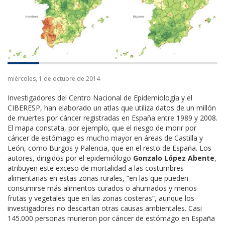
miércoles, 1 de octubre de 2014
Investigadores del Centro Nacional de Epidemiología y el
CIBERESP, han elaborado un atlas que utiliza datos de un millón
de muertes por cáncer registradas en España entre 1989 y 2008.
El mapa constata, por ejemplo, que el riesgo de morir por
cáncer de estómago es mucho mayor en áreas de Castilla y
León, como Burgos y Palencia, que en el resto de España. Los
autores, dirigidos por el epidemiólogo
Gonzalo López Abente
,
atribuyen este exceso de mortalidad a las costumbres
alimentarias en estas zonas rurales, “en las que pueden
consumirse más alimentos curados o ahumados y menos
frutas y vegetales que en las zonas costeras”, aunque los
investigadores no descartan otras causas ambientales. Casi
145.000 personas murieron por cáncer de estómago en España