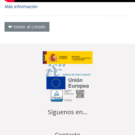
Más información
Volver al Listado
Síguenos en...
Contacto