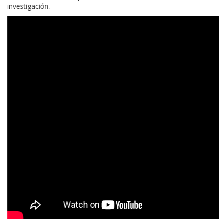
investigación.