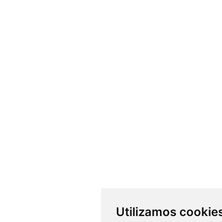
Utilizamos cookie