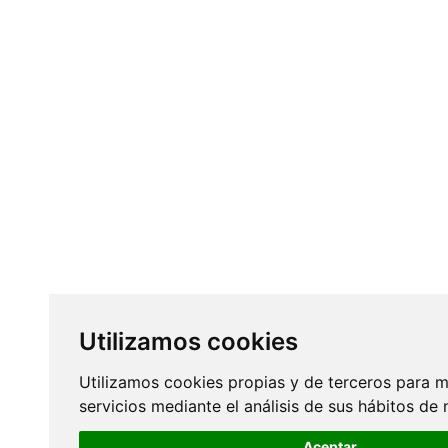
Utilizamos cookies
Utilizamos cookies propias y de terceros para m
servicios mediante el análisis de sus hábitos de
Aceptar